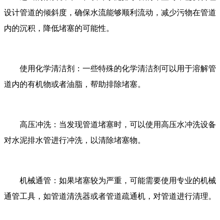
设计管道的倾斜度，确保水流能够顺利流动，减少污物在管道
内的沉积，降低堵塞的可能性。
使用化学清洁剂：一些特殊的化学清洁剂可以用于溶解管
道内的有机物或者油脂，帮助排除堵塞。
高压冲洗：当发现管道堵塞时，可以使用高压水冲洗设备
对水泥排水管进行冲洗，以清除堵塞物。
机械通管：如果堵塞较为严重，可能需要使用专业的机械
通管工具，如管道清洗器或者管道疏通机，对管道进行清理。