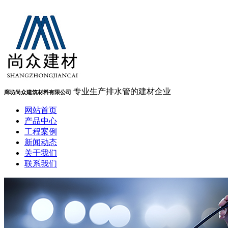
专业生产排水管的建材企业
廊坊尚众建筑材料有限公司
网站首页
产品中心
工程案例
新闻动态
关于我们
联系我们