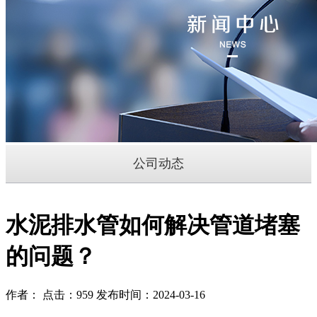
公司动态
水泥排水管如何解决管道堵塞
的问题？
作者： 点击：959 发布时间：2024-03-16