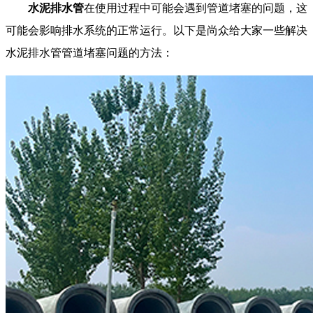
水泥排水管
在使用过程中可能会遇到管道堵塞的问题，这
可能会影响排水系统的正常运行。以下是尚众给大家一些解决
水泥排水管管道堵塞问题的方法：