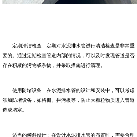
定期清洁检查：定期对水泥排水管进行清洁检查是非常重
要的。通过定期检查管道内部的情况，可以及时发现管道是否
存在积聚的污物或杂物，并采取措施进行清理。
使用防堵设备：在水泥排水管的设计和安装中，可以考虑
添加防堵设备，如格栅、拦污板等，防止大颗粒物质进入管道
造成堵塞。
适当的倾斜设计：在设计水泥排水管的布置时，需要合理