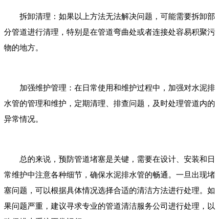
拆卸清理：如果以上方法无法解决问题，可能需要拆卸部
分管道进行清理，特别是在管道弯曲处或者连接处容易积聚污
物的地方。
加强维护管理：在日常使用和维护过程中，加强对水泥排
水管的管理和维护，定期清理、排查问题，及时处理管道内的
异常情况。
总的来说，预防管道堵塞是关键，需要在设计、安装和日
常维护中注意各种细节，确保水泥排水管的畅通。一旦出现堵
塞问题，可以根据具体情况选择合适的清洁方法进行处理。如
果问题严重，建议寻求专业的管道清洁服务公司进行处理，以