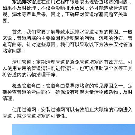
水泥排水管
道在使用过程中很容易出现管道堵塞的问题，
如果不及时处理，不仅会影响排水效果，还可能造成管道破
裂、漏水等严重后果。因此，正确应对管道堵塞问题至关重
要。
首先，我们需要了解导致水泥排水管道堵塞的原因。一般
来说，管道堵塞的主要原因包括积聚的污物、沉积的沙石、管
道弯曲等。针对这些原因，我们可以采取以下方法来应对管道
堵塞问题：
清理管道：定期清理管道是避免管道堵塞的有效方法。可
以使用专用的管道清洁剂进行清洁，也可以借助吸尘器等工具
将管道内的污物清理干净。
检查管道弯曲：管道弯曲是导致堵塞的常见原因之一。定
期检查管道的弯曲部位，确保没有积聚大量污物或杂物，及时
清理。
使用过滤网：安装过滤网可以有效阻止大颗粒的污物进入
管道，减少管道堵塞的可能性。