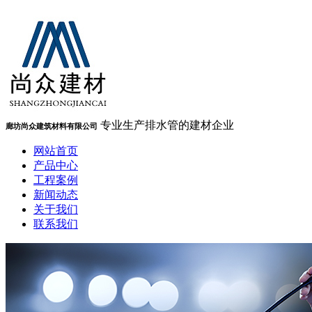
专业生产排水管的建材企业
廊坊尚众建筑材料有限公司
网站首页
产品中心
工程案例
新闻动态
关于我们
联系我们