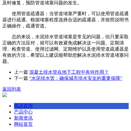
及时修复，预防管道堵塞问题的发生。
使用管道疏通器：当管道堵塞严重时，可以使用管道疏通
器进行疏通。根据堵塞程度选择合适的疏通器，并按照说明书
正确操作，疏通管道。
总的来说，水泥排水管道堵塞是常见的问题，但只要采取
正确的方法应对，就可以有效避免或解决这一问题。定期清
理、检查管道、使用过滤网、定期维护以及使用管道疏通器是
有效的方法，希望以上建议能帮助您解决水泥排水管道堵塞问
题。
上一篇
混凝土排水管在地下工程中有何作用？
下一篇
“水泥排水管：确保城市排水安全的重要保障”
返回列表
电话咨询
产品中心
新闻资讯
网站首页