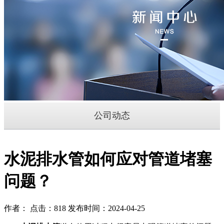
公司动态
水泥排水管如何应对管道堵塞
问题？
作者： 点击：818 发布时间：2024-04-25