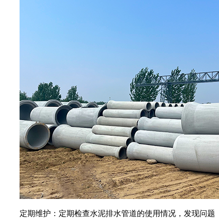
定期维护：定期检查水泥排水管道的使用情况，发现问题