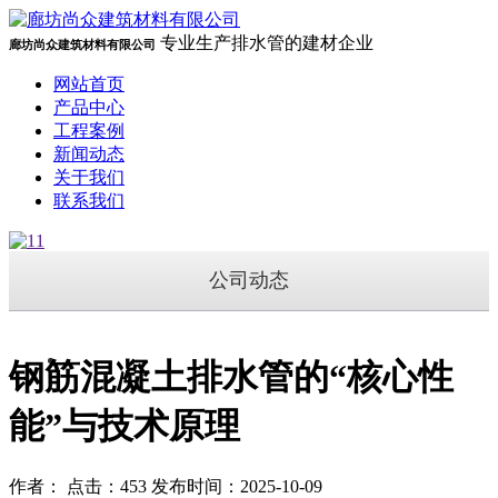
专业生产排水管的建材企业
廊坊尚众建筑材料有限公司
网站首页
产品中心
工程案例
新闻动态
关于我们
联系我们
公司动态
钢筋混凝土排水管的“核心性
能”与技术原理
作者： 点击：453 发布时间：2025-10-09