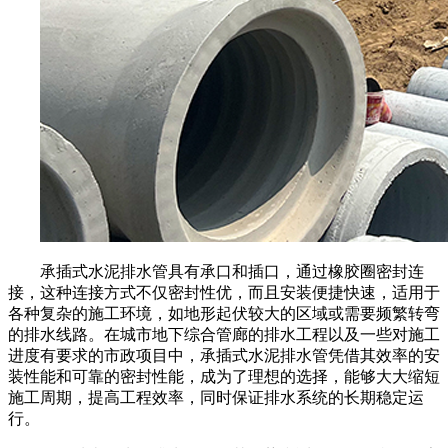
承插式水泥排水管具有承口和插口，通过橡胶圈密封连
接，这种连接方式不仅密封性优，而且安装便捷快速，适用于
各种复杂的施工环境，如地形起伏较大的区域或需要频繁转弯
的排水线路。在城市地下综合管廊的排水工程以及一些对施工
进度有要求的市政项目中，承插式水泥排水管凭借其效率的安
装性能和可靠的密封性能，成为了理想的选择，能够大大缩短
施工周期，提高工程效率，同时保证排水系统的长期稳定运
行。