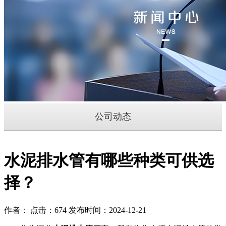
公司动态
水泥排水管有哪些种类可供选
择？
作者： 点击：674 发布时间：2024-12-21