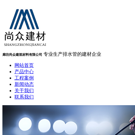
专业生产排水管的建材企业
廊坊尚众建筑材料有限公司
网站首页
产品中心
工程案例
新闻动态
关于我们
联系我们