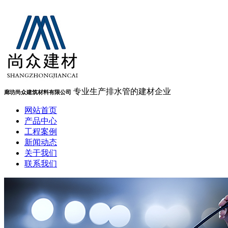
专业生产排水管的建材企业
廊坊尚众建筑材料有限公司
网站首页
产品中心
工程案例
新闻动态
关于我们
联系我们