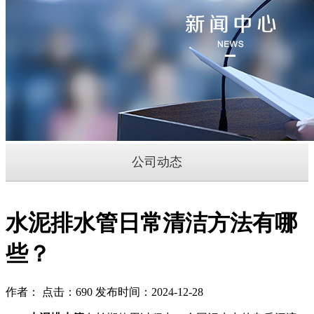
公司动态
水泥排水管日常清洁方法有哪
些？
作者： 点击：690 发布时间：2024-12-28