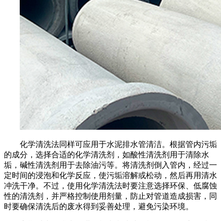
化学清洗法同样可应用于水泥排水管清洁。根据管内污垢
的成分，选择合适的化学清洗剂，如酸性清洗剂用于清除水
垢，碱性清洗剂用于去除油污等。将清洗剂倒入管内，经过一
定时间的浸泡和化学反应，使污垢溶解或松动，然后再用清水
冲洗干净。不过，使用化学清洗法时要注意选择环保、低腐蚀
性的清洗剂，并严格控制使用剂量，防止对管道造成损害，同
时要确保清洗后的废水得到妥善处理，避免污染环境。